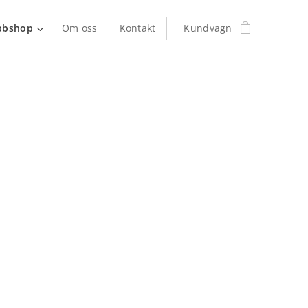
bbshop
Om oss
Kontakt
Kundvagn