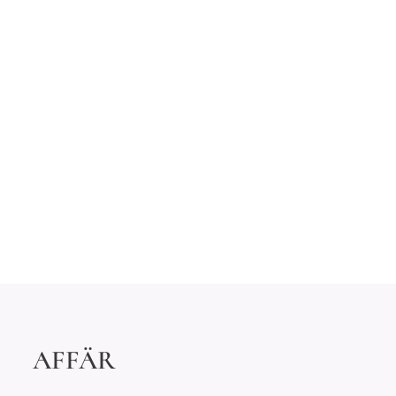
AFFÄR