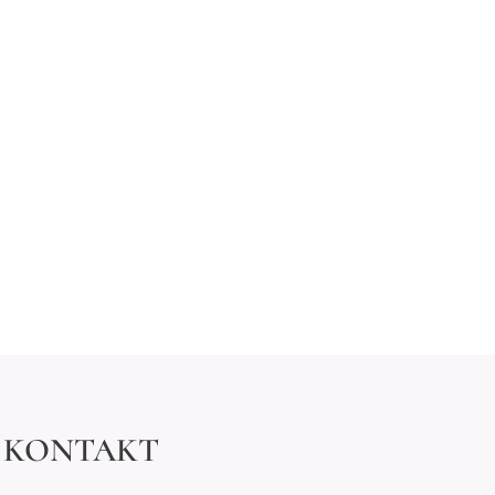
KONTAKT