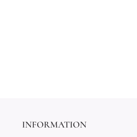
INFORMATION